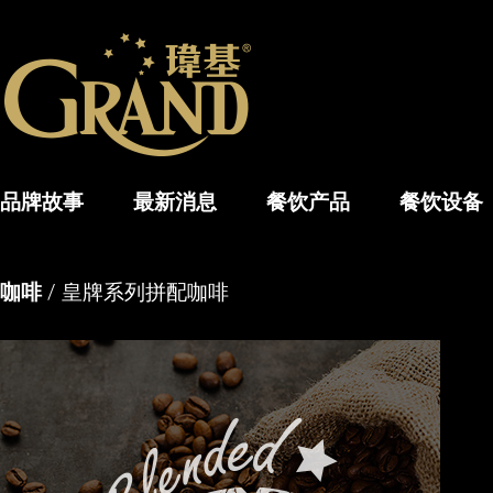
品牌故事
最新消息
餐饮产品
餐饮设备
咖啡
/ 皇牌系列拼配咖啡